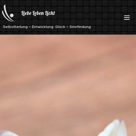
Liebe Leben Licht
Selbstheilung – Entwicklung Glück – Sinnfindung