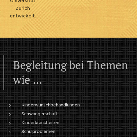
Universität
Zürich
entwickelt.
Begleitung bei Themen
wie ...
Kinderwunschbehandlungen
Schwangerschaft
Kinderkrankheiten
Schulproblemen